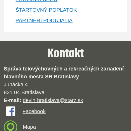
ŠTARTOVNÝ POPLATOK
PARTNERI PODUJATIA
Kontakt
Správa telovýchovných a rekreačných zariadení
hlavného mesta SR Bratislavy
Junácka 4
831 04 Bratislava
E-mail:
devin-bratislava@starz.sk
Facebook
Mapa