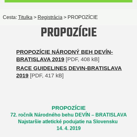
Cesta:
Titulka
>
Registrácia
> PROPOZÍCIE
PROPOZÍCIE
PROPOZÍCIE NÁRODNÝ BEH DEVÍN-
BRATISLAVA 2019
[PDF, 408 kB]
RACE GUIDELINES DEVIN-BRATISLAVA
2019
[PDF, 417 kB]
PROPOZÍCIE
72. ročník Národného behu DEVÍN – BRATISLAVA
Najstaršie atletické podujatie na Slovensku
14. 4. 2019