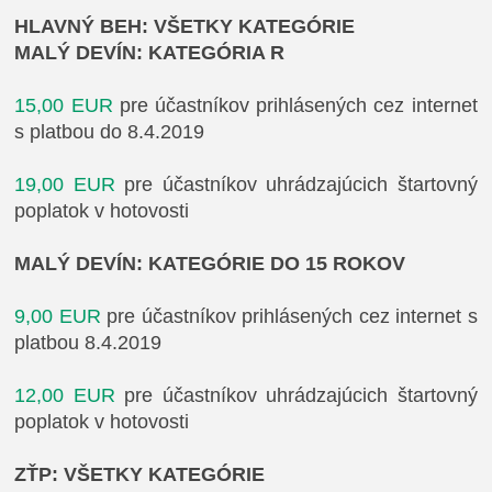
HLAVNÝ BEH: VŠETKY KATEGÓRIE
MALÝ DEVÍN: KATEGÓRIA R
15,00 EUR
pre účastníkov prihlásených cez internet
s platbou do 8.4.2019
19,00 EUR
pre účastníkov uhrádzajúcich štartovný
poplatok v hotovosti
MALÝ DEVÍN: KATEGÓRIE DO 15 ROKOV
9,00 EUR
pre účastníkov prihlásených cez internet s
platbou 8.4.2019
12,00 EUR
pre účastníkov uhrádzajúcich štartovný
poplatok v hotovosti
ZŤP: VŠETKY KATEGÓRIE