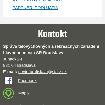
PARTNERI PODUJATIA
Kontakt
Správa telovýchovných a rekreačných zariadení
hlavného mesta SR Bratislavy
Junácka 4
831 04 Bratislava
E-mail:
devin-bratislava@starz.sk
Facebook
Mapa