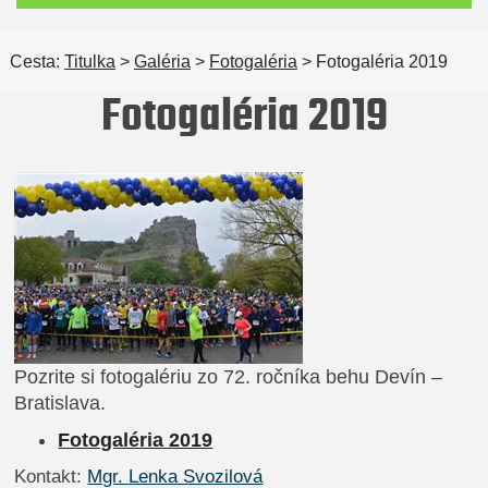
Cesta:
Titulka
>
Galéria
>
Fotogaléria
> Fotogaléria 2019
Fotogaléria 2019
Pozrite si fotogalériu zo 72. ročníka behu Devín –
Bratislava.
Fotogaléria 2019
Kontakt:
Mgr. Lenka Svozilová