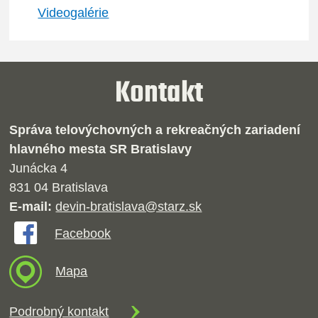
Videogalérie
Kontakt
Správa telovýchovných a rekreačných zariadení
hlavného mesta SR Bratislavy
Junácka 4
831 04 Bratislava
E-mail:
devin-bratislava@starz.sk
Facebook
Mapa
Podrobný kontakt