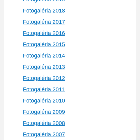
Fotogaléria 2018
Fotogaléria 2017
Fotogaléria 2016
Fotogaléria 2015
Fotogaléria 2014
Fotogaléria 2013
Fotogaléria 2012
Fotogaléria 2011
Fotogaléria 2010
Fotogaléria 2009
Fotogaléria 2008
Fotogaléria 2007