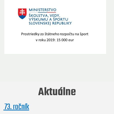
Aktuálne
73. ročník