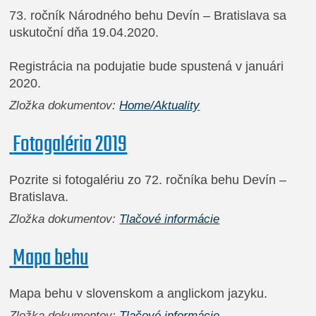
73. ročník Národného behu Devín – Bratislava sa
uskutoční dňa 19.04.2020.
Registrácia na podujatie bude spustená v januári
2020.
Zložka dokumentov:
Home/Aktuality
Fotogaléria 2019
Pozrite si fotogalériu zo 72. ročníka behu Devín –
Bratislava.
Zložka dokumentov:
Tlačové informácie
Mapa behu
Mapa behu v slovenskom a anglickom jazyku.
Zložka dokumentov:
Tlačové informácie