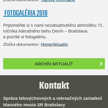
FOTOGALÉRIA 2018
Pripomeňte si s nami nezabudnuteľnú atmosféru 71.
ročníka Národného behu Devín – Bratislava
a pozrite si fotogalériu.
Zložka dokumentov:
Home/Aktuality
ARCHÍV AKTUALÍT
Kontakt
Správa telovýchovných a rekreačných zariadení
hlavného mesta SR Bratislavy