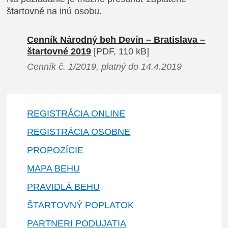
štartovné na inú osobu.
Cenník Národný beh Devín – Bratislava –
štartovné 2019
[PDF, 110 kB]
Cenník č. 1/2019, platný do 14.4.2019
REGISTRÁCIA ONLINE
REGISTRÁCIA OSOBNE
PROPOZÍCIE
MAPA BEHU
PRAVIDLÁ BEHU
ŠTARTOVNÝ POPLATOK
PARTNERI PODUJATIA