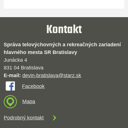
Kontakt
Správa telovýchovných a rekreačných zariadení
hlavného mesta SR Bratislavy
Junácka 4
831 04 Bratislava
E-mail:
devin-bratislava@starz.sk
Facebook
Mapa
Podrobný kontakt