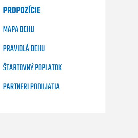
PROPOZÍCIE
MAPA BEHU
PRAVIDLÁ BEHU
ŠTARTOVNÝ POPLATOK
PARTNERI PODUJATIA