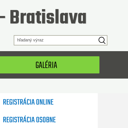
- Bratislava
 výraz
GALÉRIA
REGISTRÁCIA ONLINE
REGISTRÁCIA OSOBNE