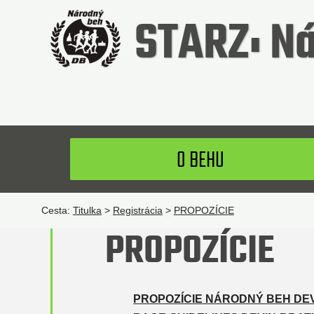
STARZ: Ná
O BEHU
Cesta:
Titulka
>
Registrácia
>
PROPOZÍCIE
PROPOZÍCIE
PROPOZÍCIE NÁRODNÝ BEH DEV