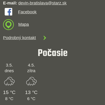
E-mail:
devin-bratislava@starz.sk
Facebook
Mapa
Podrobný kontakt
Počasie
3.5.
4.5.
dnes
zítra
15 °C
13 °C
8 °C
6 °C