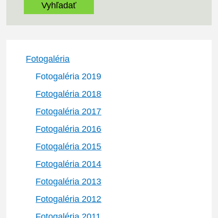
Fotogaléria
Fotogaléria 2019
Fotogaléria 2018
Fotogaléria 2017
Fotogaléria 2016
Fotogaléria 2015
Fotogaléria 2014
Fotogaléria 2013
Fotogaléria 2012
Fotogaléria 2011