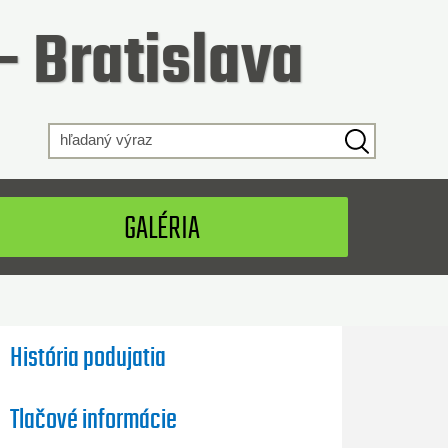
- Bratislava
 výraz
GALÉRIA
História podujatia
Tlačové informácie