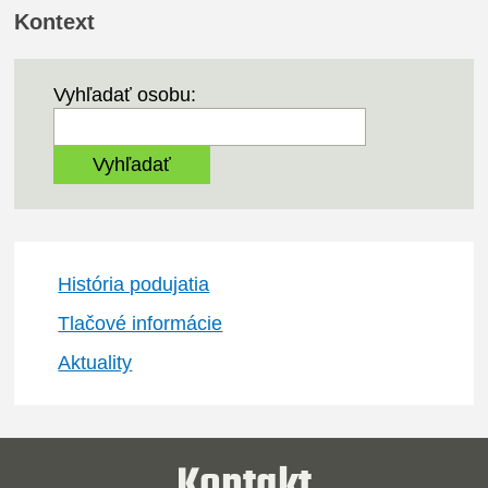
Kontext
Vyhľadať osobu:
História podujatia
Tlačové informácie
Aktuality
Kontakt